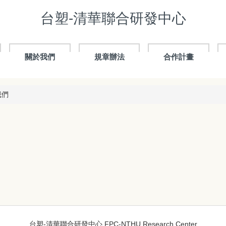
台塑-清華聯合研發中心
關於我們
規章辦法
合作計畫
我們
台塑-清華聯合研發中心 FPC-NTHU Research Center