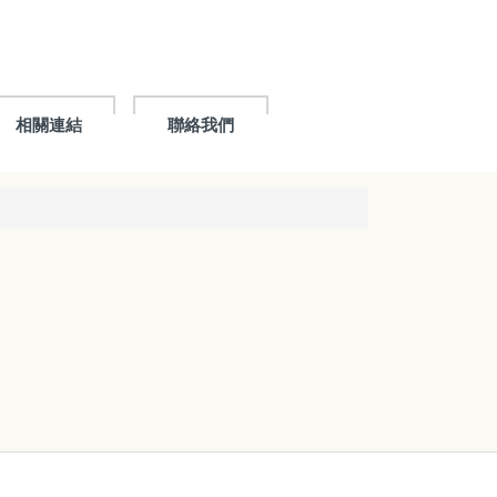
相關連結
聯絡我們